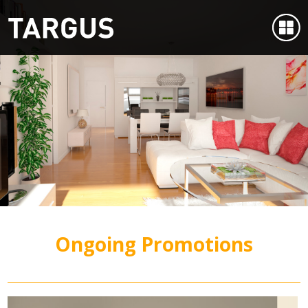
Ongoing Promotions