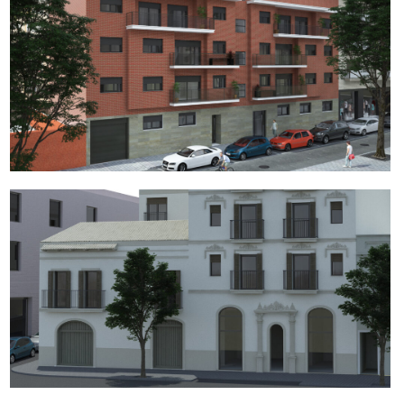
(Español) Residencial Camp – Cerdanyola