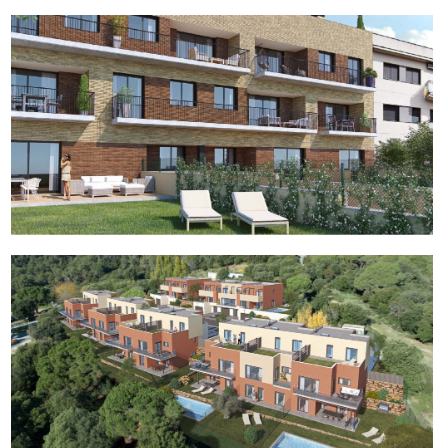
(Español) Residencial Creu Alta
(Español) Les Terrasses de Sisquella