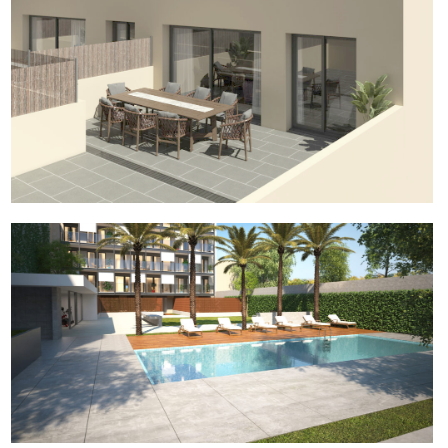
Promoción Jovellanos – Gracia, Sabadell