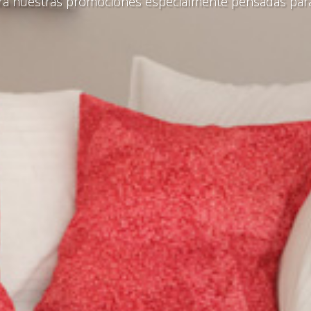
a nuestras promociones especialmente pensadas para 