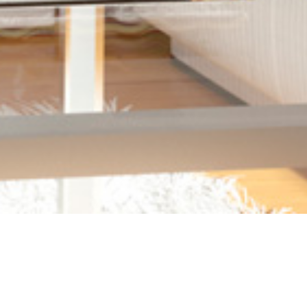
Promociones en Marcha