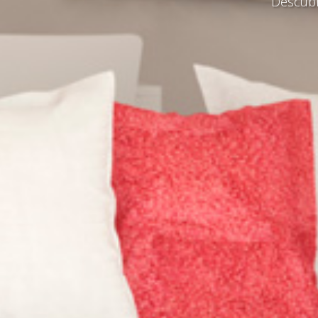
Descubr